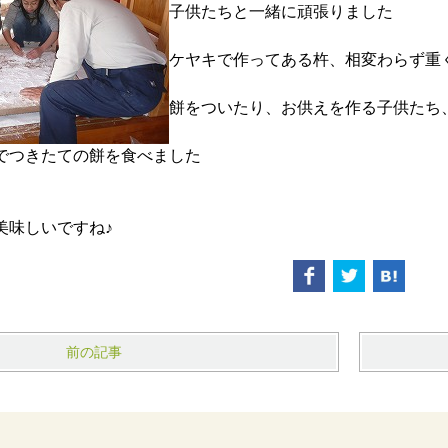
子供たちと一緒に頑張りました
ケヤキで作ってある杵、相変わらず重
餅をついたり、お供えを作る子供たち
でつきたての餅を食べました
美味しいですね♪
前の記事