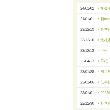
24/01/02
能登
24/01/01
新年
23/12/19
冬季
23/12/16
北杜
23/12/13
甲州
23/04/13
早桜
23/01/28
EL J
23/01/06
仕事
23/01/01
2023
22/12/30
冬季