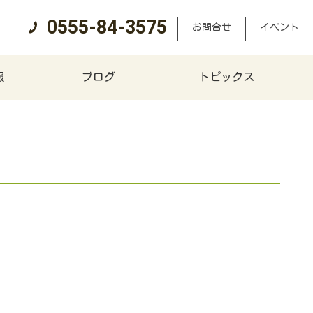
0555-84-3575
お問合せ
イベント
報
ブログ
トピックス