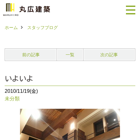
ホーム
スタッフブログ
前の記事
一覧
次の記事
いよいよ
2010/11/19(金)
未分類