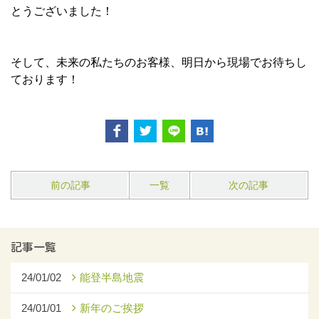
とうございました！
そして、未来の私たちのお客様、明日から現場でお待ちし
ております！
前の記事
一覧
次の記事
記事一覧
24/01/02
能登半島地震
24/01/01
新年のご挨拶