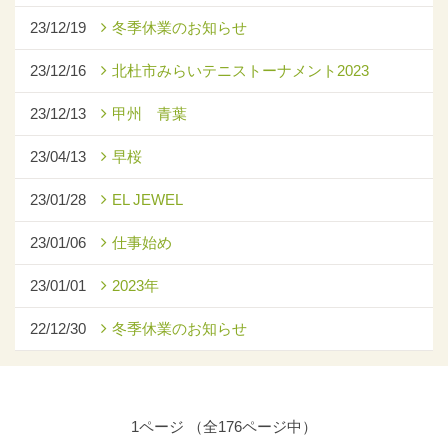
23/12/19
冬季休業のお知らせ
23/12/16
北杜市みらいテニストーナメント2023
23/12/13
甲州 青葉
23/04/13
早桜
23/01/28
EL JEWEL
23/01/06
仕事始め
23/01/01
2023年
22/12/30
冬季休業のお知らせ
1ページ （全176ページ中）