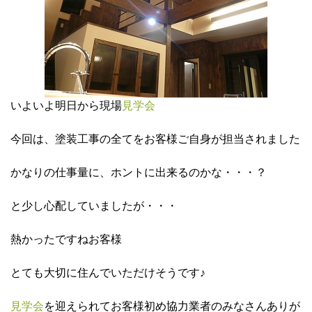
いよいよ明日から現場
見学会
今回は、塗装工事の全てをお客様ご自身が担当されました
かなりの仕事量に、ホントに出来るのかな・・・？
と少し心配していましたが・・・
熱かったですねお客様
とても大切に住んでいただけそうです♪
見学会
を迎えられてお客様初め協力業者のみなさんありが