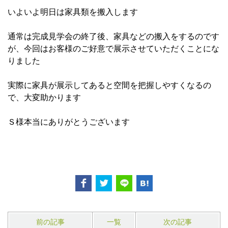
いよいよ明日は家具類を搬入します
通常は完成見学会の終了後、家具などの搬入をするのです
が、今回はお客様のご好意で展示させていただくことにな
りました
実際に家具が展示してあると空間を把握しやすくなるの
で、大変助かります
Ｓ様本当にありがとうございます
前の記事
一覧
次の記事