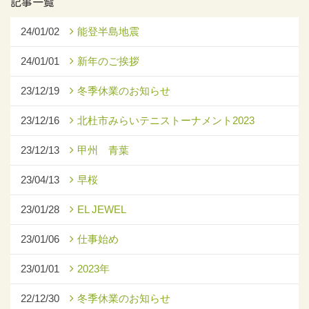
記事一覧
24/01/02
能登半島地震
24/01/01
新年のご挨拶
23/12/19
冬季休業のお知らせ
23/12/16
北杜市みらいテニストーナメント2023
23/12/13
甲州 青葉
23/04/13
早桜
23/01/28
EL JEWEL
23/01/06
仕事始め
23/01/01
2023年
22/12/30
冬季休業のお知らせ