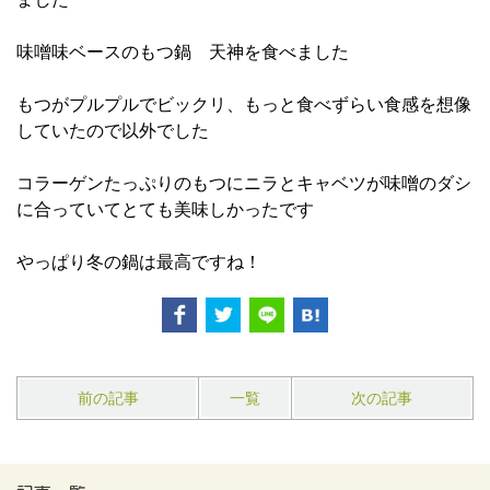
味噌味ベースのもつ鍋 天神を食べました
もつがプルプルでビックリ、もっと食べずらい食感を想像
していたので以外でした
コラーゲンたっぷりのもつにニラとキャベツが味噌のダシ
に合っていてとても美味しかったです
やっぱり冬の鍋は最高ですね！
前の記事
一覧
次の記事