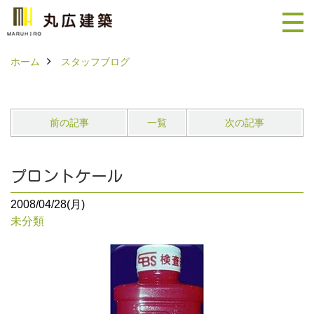
ホーム
スタッフブログ
前の記事
一覧
次の記事
プロントケール
2008/04/28(月)
未分類