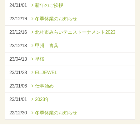
24/01/01
新年のご挨拶
23/12/19
冬季休業のお知らせ
23/12/16
北杜市みらいテニストーナメント2023
23/12/13
甲州 青葉
23/04/13
早桜
23/01/28
EL JEWEL
23/01/06
仕事始め
23/01/01
2023年
22/12/30
冬季休業のお知らせ