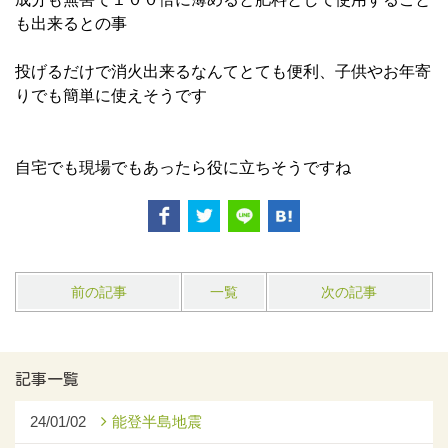
も出来るとの事
投げるだけで消火出来るなんてとても便利、子供やお年寄
りでも簡単に使えそうです
自宅でも現場でもあったら役に立ちそうですね
前の記事
一覧
次の記事
記事一覧
24/01/02
能登半島地震