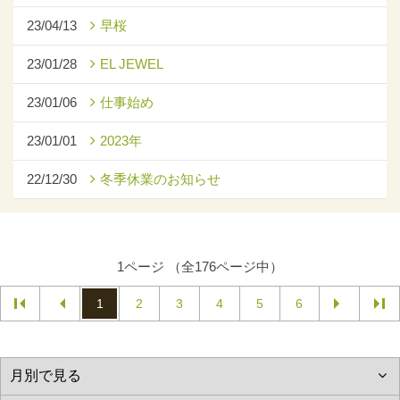
23/04/13
早桜
23/01/28
EL JEWEL
23/01/06
仕事始め
23/01/01
2023年
22/12/30
冬季休業のお知らせ
1ページ （全176ページ中）
1
2
3
4
5
6