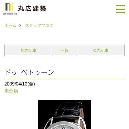
ホーム
スタッフブログ
前の記事
一覧
次の記事
ドゥ ベトゥーン
2009/04/10(金)
未分類