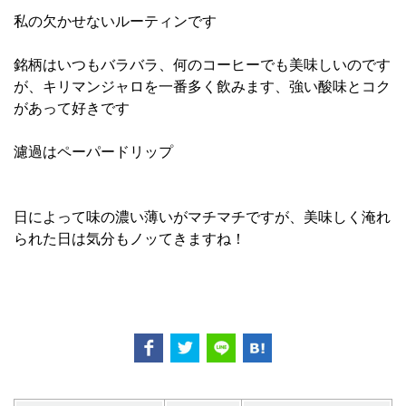
私の欠かせないルーティンです
銘柄はいつもバラバラ、何のコーヒーでも美味しいのです
が、キリマンジャロを一番多く飲みます、強い酸味とコク
があって好きです
濾過はペーパードリップ
日によって味の濃い薄いがマチマチですが、美味しく淹れ
られた日は気分もノッてきますね！