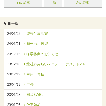
前の記事
一覧
次の記事
記事一覧
24/01/02
能登半島地震
24/01/01
新年のご挨拶
23/12/19
冬季休業のお知らせ
23/12/16
北杜市みらいテニストーナメント2023
23/12/13
甲州 青葉
23/04/13
早桜
23/01/28
EL JEWEL
23/01/06
仕事始め