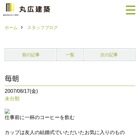
ホーム
スタッフブログ
前の記事
一覧
次の記事
毎朝
2007/08/17(金)
未分類
仕事前に一杯のコーヒーを飲む
カップは友人の結婚式でいただいたお気に入りのもの