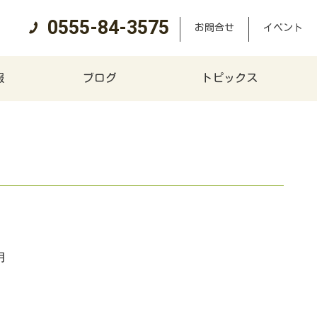
0555-84-3575
お問合せ
イベント
報
ブログ
トピックス
月