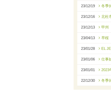
23/12/19
冬季
23/12/16
北杜
23/12/13
甲州
23/04/13
早桜
23/01/28
EL J
23/01/06
仕事
23/01/01
2023
22/12/30
冬季