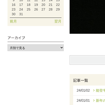
9
10
11
12
13
14
15
16
17
18
19
20
21
22
23
24
25
26
27
28
29
30
31
前月
翌月
アーカイブ
記事一覧
24/01/02
能登
24/01/01
新年