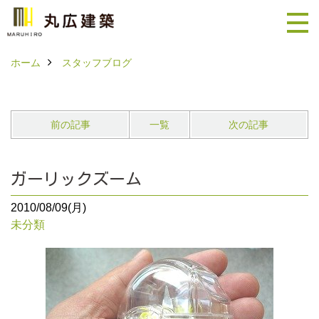
ホーム
スタッフブログ
前の記事
一覧
次の記事
ガーリックズーム
2010/08/09(月)
未分類