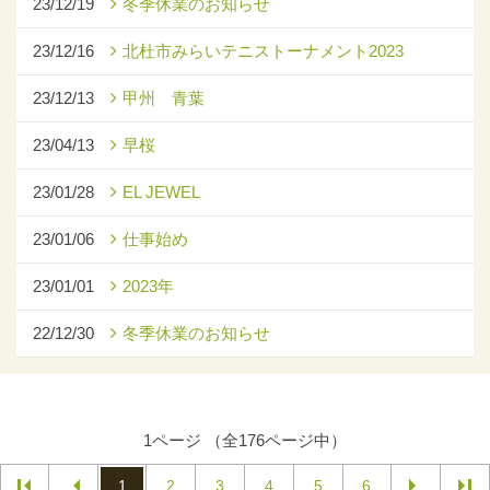
23/12/19
冬季休業のお知らせ
23/12/16
北杜市みらいテニストーナメント2023
23/12/13
甲州 青葉
23/04/13
早桜
23/01/28
EL JEWEL
23/01/06
仕事始め
23/01/01
2023年
22/12/30
冬季休業のお知らせ
1ページ （全176ページ中）
1
2
3
4
5
6