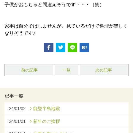
子供がおもちゃと間違えそうです・・・（笑）
家事は自分ではしませんが、見ているだけで料理が楽しく
なりそうです♪
前の記事
一覧
次の記事
記事一覧
24/01/02
能登半島地震
24/01/01
新年のご挨拶