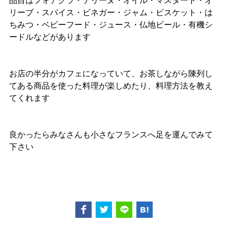
品目はフォアグラ・テリーヌ・オイル・マスタード・オ
リーブ・スパイス・ビネガー・ジャム・ビスケット・は
ちみつ・ベビーフード・ジュース・仏地ビール・有機シ
ードルなどがあります
お店の半分がカフェになっていて、お茶しながら陳列し
てある商品を使った料理が楽しめたり、料理方法を教え
てくれます
良かったらみなさんも小さなフランスへ足を運んでみて
下さい