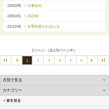
23/01/06
仕事始め
23/01/01
2023年
22/12/30
冬季休業のお知らせ
1ページ （全176ページ中）
1
2
3
4
5
6
家を見る