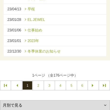
23/04/13
早桜
23/01/28
EL JEWEL
23/01/06
仕事始め
23/01/01
2023年
22/12/30
冬季休業のお知らせ
1ページ （全176ページ中）
1
2
3
4
5
6