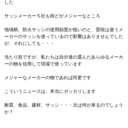
した
サッシメーカー５社も殆どがメジャーなところ
地域柄、防火サッシの使用頻度が低いのと、普段は違うメ
ーカーのサッシを使っているので影響はありませんでした
が、それにしても・・・
当たり前ですが、私たちは自分達の選んだあらゆるメーカ
ーの物を信用して現場で使っています
メジャーなメーカーの物であれば尚更です
こういうニュースは、本当にガッカリします
耐震、食品、建材、サッシ・・・次は何が来るのでしょう
か？