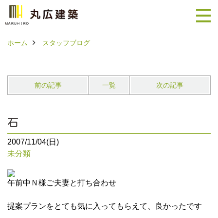
ホーム
スタッフブログ
前の記事
一覧
次の記事
石
2007/11/04(日)
未分類
午前中Ｎ様ご夫妻と打ち合わせ
提案プランをとても気に入ってもらえて、良かったです