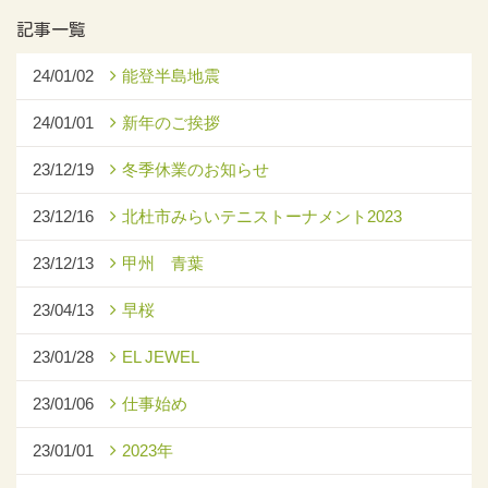
記事一覧
24/01/02
能登半島地震
24/01/01
新年のご挨拶
23/12/19
冬季休業のお知らせ
23/12/16
北杜市みらいテニストーナメント2023
23/12/13
甲州 青葉
23/04/13
早桜
23/01/28
EL JEWEL
23/01/06
仕事始め
23/01/01
2023年