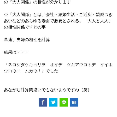
の『大人関係』の相性が分かります
※『大人関係』とは、会社・結婚生活・ご近所・親戚づき
あいなどのあらゆる場面で必要とされる、「大人と大人」
の相性関係ですとの事
早速、夫婦の相性を計算
結果は・・・
『スコシダケキョリヲ オイテ ツキアウコトデ イイホ
ウコウニ ムカウ！』でした
あながち計算間違いでもないようですね（笑）