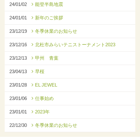
24/01/02
能登半島地震
24/01/01
新年のご挨拶
23/12/19
冬季休業のお知らせ
23/12/16
北杜市みらいテニストーナメント2023
23/12/13
甲州 青葉
23/04/13
早桜
23/01/28
EL JEWEL
23/01/06
仕事始め
23/01/01
2023年
22/12/30
冬季休業のお知らせ