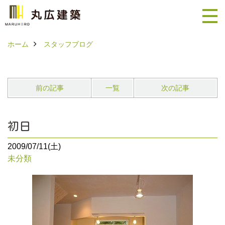
ホーム
スタッフブログ
前の記事
一覧
次の記事
初日
2009/07/11(土)
未分類