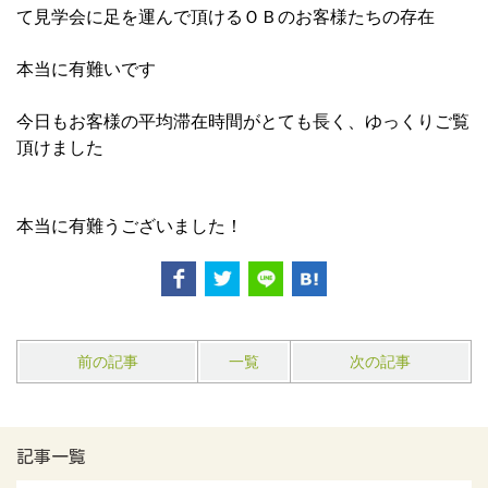
て見学会に足を運んで頂けるＯＢのお客様たちの存在
本当に有難いです
今日もお客様の平均滞在時間がとても長く、ゆっくりご覧
頂けました
本当に有難うございました！
前の記事
一覧
次の記事
記事一覧