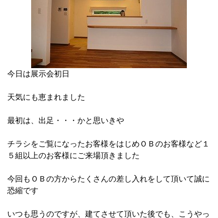
今日は展示会初日
天気にも恵まれました
最初は、出足・・・かと思いきや
チラシをご覧になったお客様をはじめＯＢのお客様など１
５組以上のお客様にご来場頂きました
今回もＯＢの方からたくさんの差し入れをして頂いて誠に
恐縮です
いつも思うのですが、建てさせて頂いた後でも、こうやっ