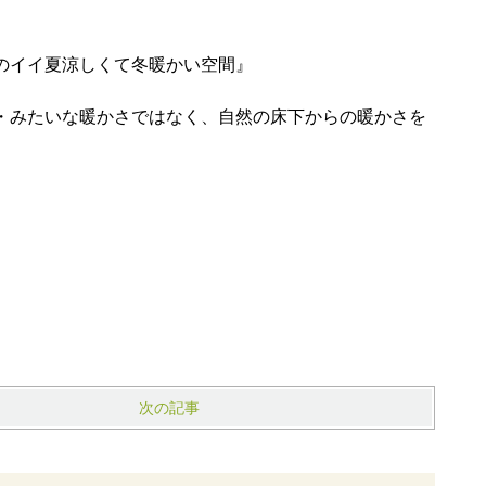
のイイ夏涼しくて冬暖かい空間』
・みたいな暖かさではなく、自然の床下からの暖かさを
次の記事