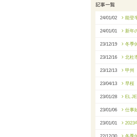
記事一覧
24/01/02
能登
24/01/01
新年
23/12/19
冬季
23/12/16
北杜
23/12/13
甲州
23/04/13
早桜
23/01/28
EL J
23/01/06
仕事
23/01/01
2023
22/12/30
冬季