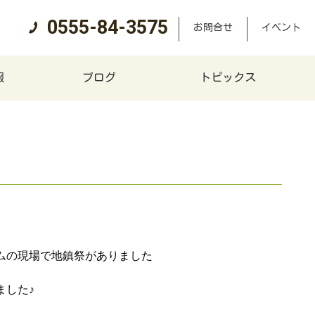
0555-84-3575
お問合せ
イベント
報
ブログ
トピックス
ムの現場で地鎮祭がありました
ました♪