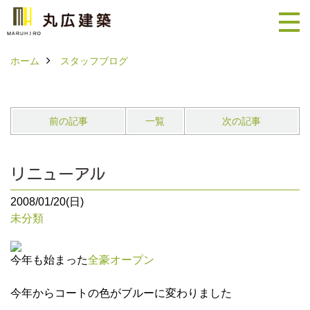
ホーム
スタッフブログ
前の記事
一覧
次の記事
リニューアル
2008/01/20(日)
未分類
今年も始まった
全豪オープン
今年からコートの色がブルーに変わりました