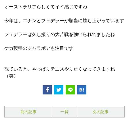
オーストラリアらしくてイイ感じですね
今年は、エナンとフェデラーが順当に勝ち上がっています
フェデラーは久し振りの大苦戦を強いられてましたね
ケガ復帰のシャラポアも注目です
観ていると、やっぱりテニスやりたくなってきますね
（笑）
前の記事
一覧
次の記事