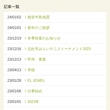
記事一覧
24/01/02
能登半島地震
24/01/01
新年のご挨拶
23/12/19
冬季休業のお知らせ
23/12/16
北杜市みらいテニストーナメント2023
23/12/13
甲州 青葉
23/04/13
早桜
23/01/28
EL JEWEL
23/01/06
仕事始め
23/01/01
2023年