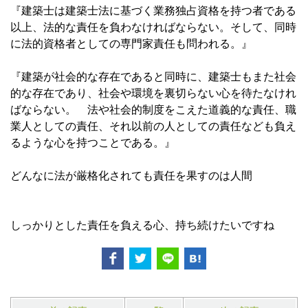
『建築士は建築士法に基づく業務独占資格を持つ者である
以上、法的な責任を負わなければならない。そして、同時
に法的資格者としての専門家責任も問われる。』
『建築が社会的な存在であると同時に、建築士もまた社会
的な存在であり、社会や環境を裏切らない心を待たなけれ
ばならない。 法や社会的制度をこえた道義的な責任、職
業人としての責任、それ以前の人としての責任なども負え
るような心を持つことである。』
どんなに法が厳格化されても責任を果すのは人間
しっかりとした責任を負える心、持ち続けたいですね