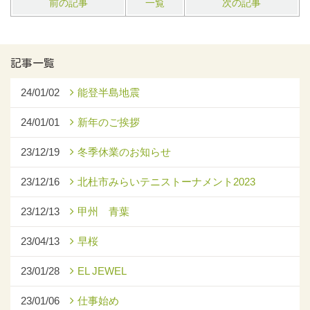
前の記事
一覧
次の記事
記事一覧
24/01/02
能登半島地震
24/01/01
新年のご挨拶
23/12/19
冬季休業のお知らせ
23/12/16
北杜市みらいテニストーナメント2023
23/12/13
甲州 青葉
23/04/13
早桜
23/01/28
EL JEWEL
23/01/06
仕事始め