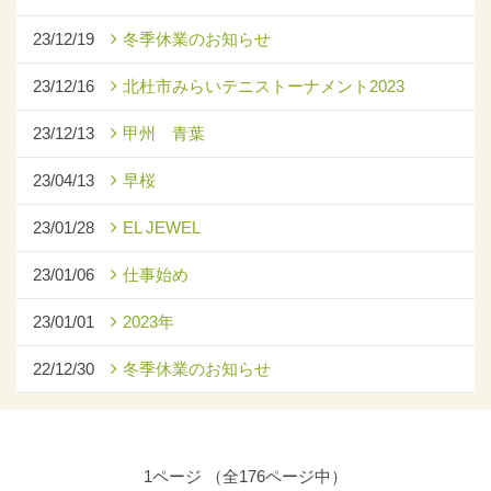
23/12/19
冬季休業のお知らせ
23/12/16
北杜市みらいテニストーナメント2023
23/12/13
甲州 青葉
23/04/13
早桜
23/01/28
EL JEWEL
23/01/06
仕事始め
23/01/01
2023年
22/12/30
冬季休業のお知らせ
1ページ （全176ページ中）