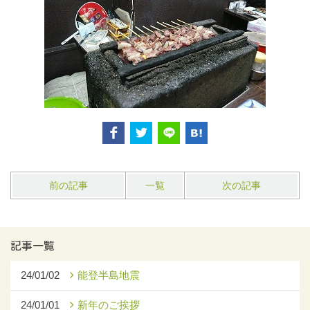
前の記事
一覧
次の記事
記事一覧
24/01/02
能登半島地震
24/01/01
新年のご挨拶