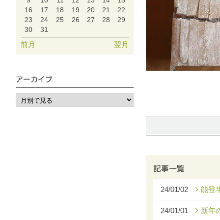
9
10
11
12
13
14
15
16
17
18
19
20
21
22
23
24
25
26
27
28
29
30
31
前月
翌月
アーカイブ
記事一覧
24/01/02
能登
24/01/01
新年