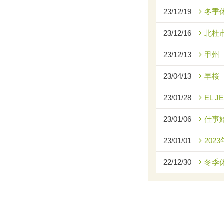
23/12/19
冬季
23/12/16
北杜
23/12/13
甲州
23/04/13
早桜
23/01/28
EL J
23/01/06
仕事
23/01/01
2023
22/12/30
冬季