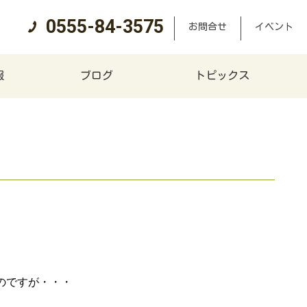
0555-84-3575
お問合せ
イベント
報
ブログ
トピックス
のですが・・・