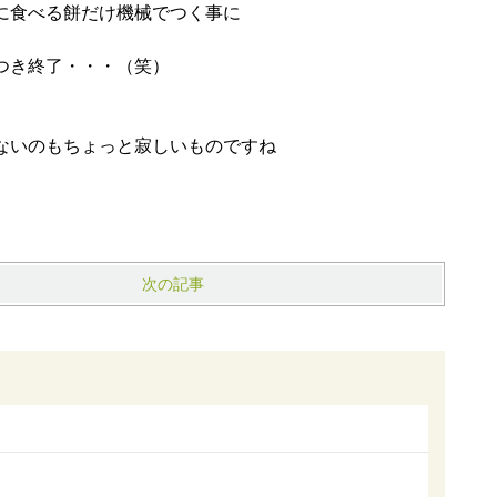
に食べる餅だけ機械でつく事に
つき終了・・・（笑）
ないのもちょっと寂しいものですね
次の記事