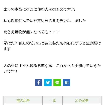
家って本当にそこに住む人そのものですね
私も以前住んでいた古い家の事を思い出しました
たとえ建物が無くなっても・・・
家はたくさんの想い出と共に私たちの心にずっと生き続け
ます
人の心にずっと残る素敵な家 これからも手掛けていきた
いです！
前の記事
一覧
次の記事