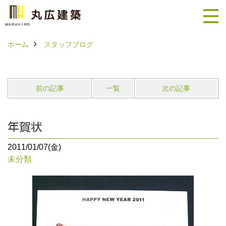
ホーム
スタッフブログ
前の記事
一覧
次の記事
年賀状
2011/01/07(金)
未分類