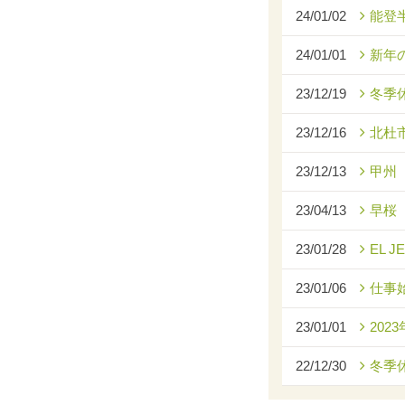
24/01/02
能登
24/01/01
新年
23/12/19
冬季
23/12/16
北杜
23/12/13
甲州
23/04/13
早桜
23/01/28
EL J
23/01/06
仕事
23/01/01
2023
22/12/30
冬季