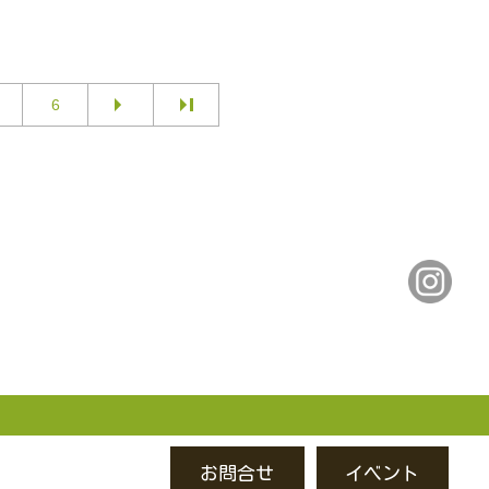
6
お問合せ
イベント