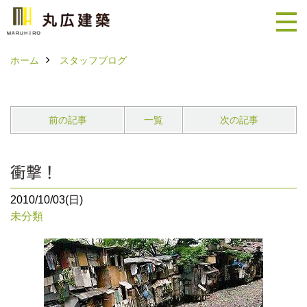
ホーム
スタッフブログ
前の記事
一覧
次の記事
衝撃！
2010/10/03(日)
未分類