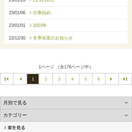
23/01/06
仕事始め
23/01/01
2023年
22/12/30
冬季休業のお知らせ
1ページ （全176ページ中）
1
2
3
4
5
6
家を見る