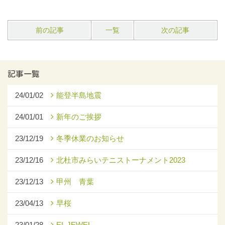
前の記事
一覧
次の記事
記事一覧
24/01/02
能登半島地震
24/01/01
新年のご挨拶
23/12/19
冬季休業のお知らせ
23/12/16
北杜市みらいテニストーナメント2023
23/12/13
甲州 青葉
23/04/13
早桜
23/01/28
EL JEWEL