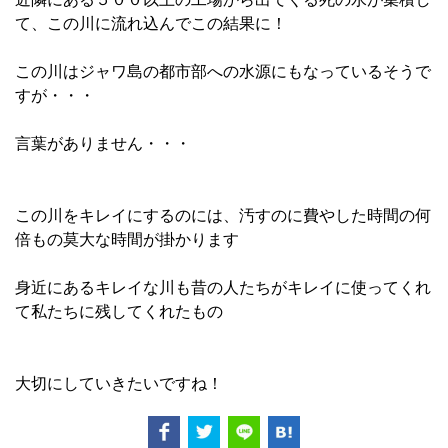
て、この川に流れ込んでこの結果に！
この川はジャワ島の都市部への水源にもなっているそうで
すが・・・
言葉がありません・・・
この川をキレイにするのには、汚すのに費やした時間の何
倍もの莫大な時間が掛かります
身近にあるキレイな川も昔の人たちがキレイに使ってくれ
て私たちに残してくれたもの
大切にしていきたいですね！