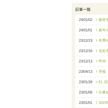
記事一覧
24/01/02
能登
24/01/01
新年
23/12/19
冬季
23/12/16
北杜
23/12/13
甲州
23/04/13
早桜
23/01/28
EL J
23/01/06
仕事
23/01/01
2023