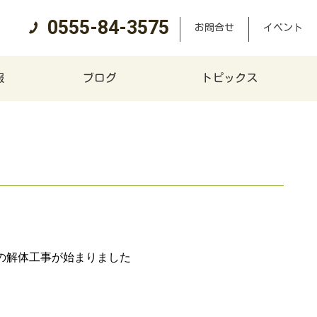
0555-84-3575
お問合せ
イベント
報
ブログ
トピックス
の解体工事が始まりました