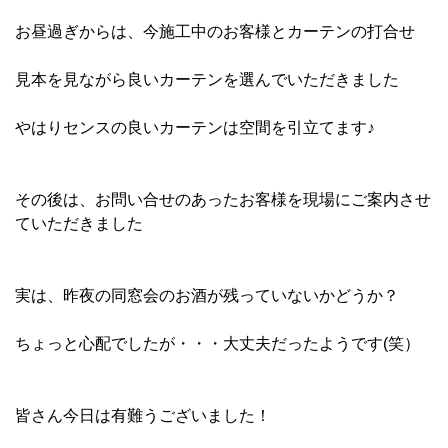
お昼過ぎからは、今施工中のお客様とカーテンの打合せ
見本を見ながら良いカーテンを選んでいただきました
やはりセンスの良いカーテンは空間を引立てます♪
その後は、お問い合せのあったお客様を現場にご案内させ
ていただきました
実は、昨夜の同窓会のお酒が残っていないかどうか？
ちょっと心配でしたが・・・大丈夫だったようです(笑）
皆さん今日は有難うございました！