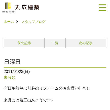
ホーム
スタッフブログ
前の記事
一覧
次の記事
日曜日
2011/01/23(日)
未分類
今日午前中は別荘のリフォームのお客様と打合せ
来月には着工出来そうです♪