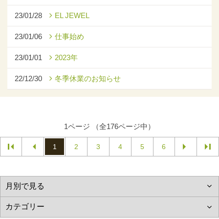
23/01/28
EL JEWEL
23/01/06
仕事始め
23/01/01
2023年
22/12/30
冬季休業のお知らせ
1ページ （全176ページ中）
1
2
3
4
5
6