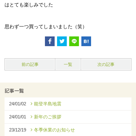
はとても楽しみでした
思わず一つ買ってしまいました（笑）
前の記事
一覧
次の記事
記事一覧
24/01/02
能登半島地震
24/01/01
新年のご挨拶
23/12/19
冬季休業のお知らせ