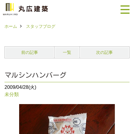
ホーム
スタッフブログ
前の記事
一覧
次の記事
マルシンハンバーグ
2009/04/28(火)
未分類