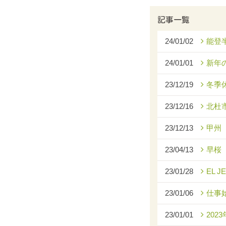
記事一覧
24/01/02
能登
24/01/01
新年
23/12/19
冬季
23/12/16
北杜
23/12/13
甲州
23/04/13
早桜
23/01/28
EL J
23/01/06
仕事
23/01/01
2023