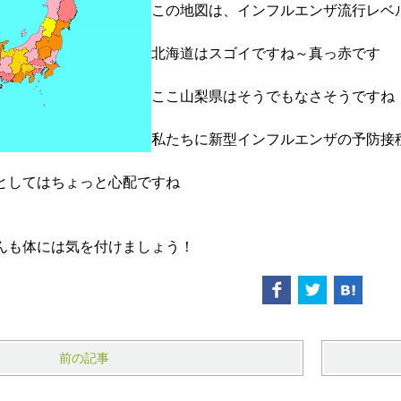
この地図は、インフルエンザ流行レベ
北海道はスゴイですね～真っ赤です
ここ山梨県はそうでもなさそうですね
私たちに新型インフルエンザの予防接
としてはちょっと心配ですね
んも体には気を付けましょう！
前の記事