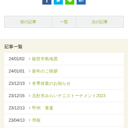
前の記事
一覧
次の記事
記事一覧
24/01/02
能登半島地震
24/01/01
新年のご挨拶
23/12/19
冬季休業のお知らせ
23/12/16
北杜市みらいテニストーナメント2023
23/12/13
甲州 青葉
23/04/13
早桜