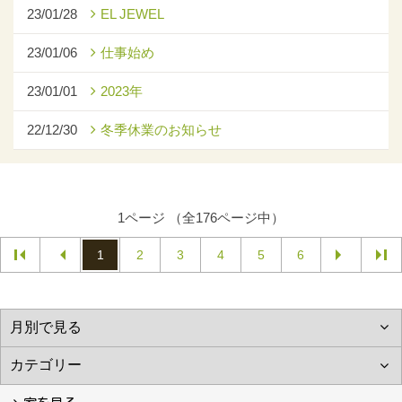
23/01/28
EL JEWEL
23/01/06
仕事始め
23/01/01
2023年
22/12/30
冬季休業のお知らせ
1ページ （全176ページ中）
1
2
3
4
5
6