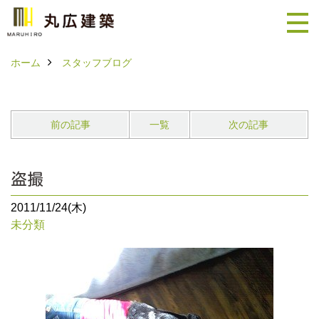
ホーム
スタッフブログ
前の記事
一覧
次の記事
盗撮
2011/11/24(木)
未分類