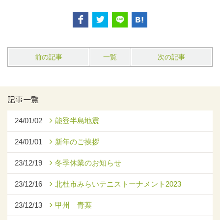
前の記事
一覧
次の記事
記事一覧
24/01/02
能登半島地震
24/01/01
新年のご挨拶
23/12/19
冬季休業のお知らせ
23/12/16
北杜市みらいテニストーナメント2023
23/12/13
甲州 青葉