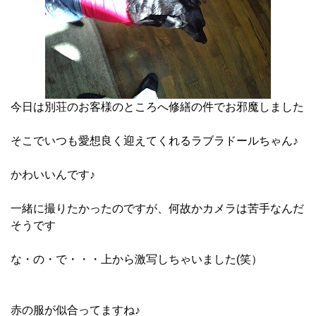
今日は別荘のお客様のところへ修繕の件でお邪魔しました
そこでいつも愛想良く迎えてくれるラブラドールちゃん♪
かわいいんです♪
一緒に撮りたかったのですが、何故かカメラは苦手なんだ
そうです
な・の・で・・・上から激写しちゃいました(笑）
赤の服が似合ってますね♪