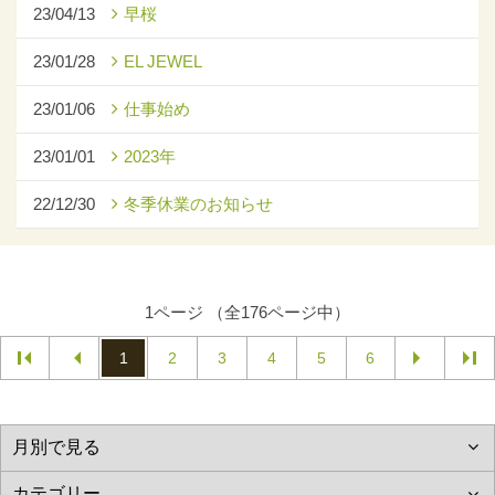
23/04/13
早桜
23/01/28
EL JEWEL
23/01/06
仕事始め
23/01/01
2023年
22/12/30
冬季休業のお知らせ
1ページ （全176ページ中）
1
2
3
4
5
6