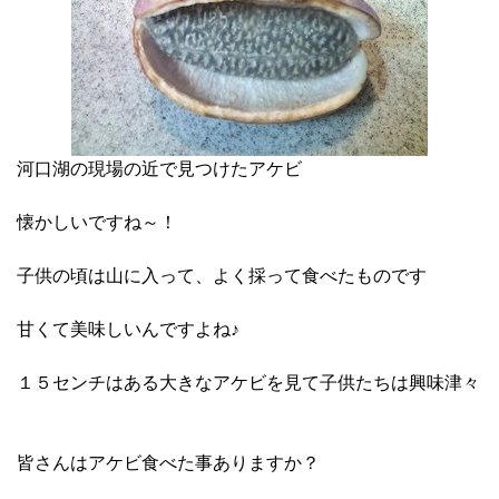
河口湖の現場の近で見つけたアケビ
懐かしいですね～！
子供の頃は山に入って、よく採って食べたものです
甘くて美味しいんですよね♪
１５センチはある大きなアケビを見て子供たちは興味津々
皆さんはアケビ食べた事ありますか？