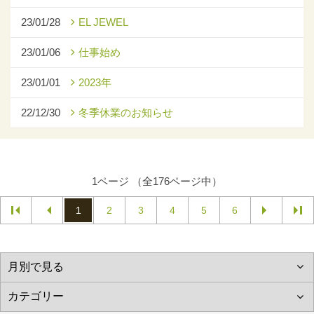
23/01/28
EL JEWEL
23/01/06
仕事始め
23/01/01
2023年
22/12/30
冬季休業のお知らせ
1ページ （全176ページ中）
1
2
3
4
5
6