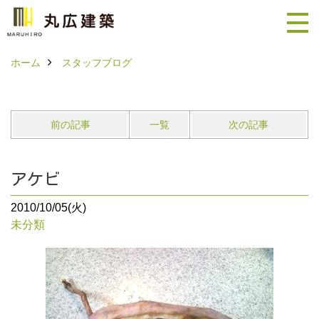
ホーム
スタッフブログ
前の記事
一覧
次の記事
アケビ
2010/10/05(火)
未分類