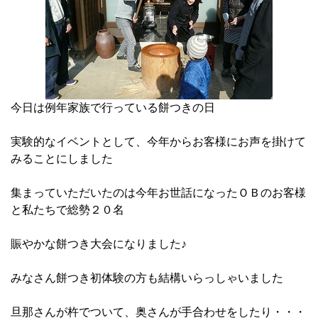
今日は例年家族で行っている餅つきの日
実験的なイベントとして、今年からお客様にお声を掛けて
みることにしました
集まっていただいたのは今年お世話になったＯＢのお客様
と私たちで総勢２０名
賑やかな餅つき大会になりました♪
みなさん餅つき初体験の方も結構いらっしゃいました
旦那さんが杵でついて、奥さんが手合わせをしたり・・・