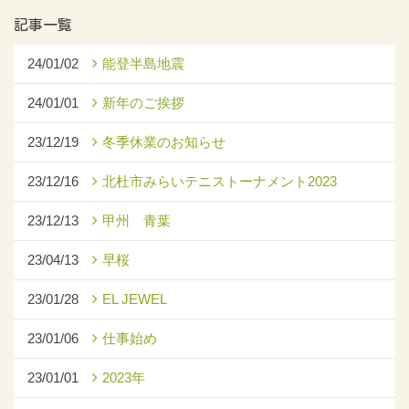
記事一覧
24/01/02
能登半島地震
24/01/01
新年のご挨拶
23/12/19
冬季休業のお知らせ
23/12/16
北杜市みらいテニストーナメント2023
23/12/13
甲州 青葉
23/04/13
早桜
23/01/28
EL JEWEL
23/01/06
仕事始め
23/01/01
2023年