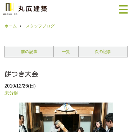
ホーム
スタッフブログ
前の記事
一覧
次の記事
餅つき大会
2010/12/26(日)
未分類