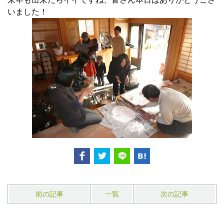
いました！
前の記事
一覧
次の記事