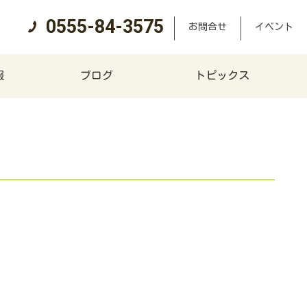
0555-84-3575
お問合せ
イベント
報
ブログ
トピックス