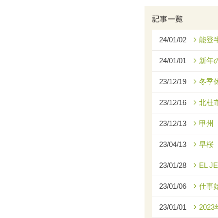
記事一覧
24/01/02
能登
24/01/01
新年
23/12/19
冬季
23/12/16
北杜
23/12/13
甲州
23/04/13
早桜
23/01/28
EL J
23/01/06
仕事
23/01/01
2023