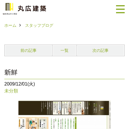
ホーム
スタッフブログ
前の記事
一覧
次の記事
新鮮
2009/12/01(火)
未分類