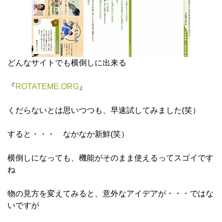
どんなサイトでも横倒しに出来る
『
ROTATEME.ORG
』
くだらないとは思いつつも、早速試してみました(笑）
すると・・・ なかなか新鮮(笑）
横倒しになっても、機能がそのまま使えるってスゴイです
ね
物の見方を変えてみると、意外なアイデアが・・・ではな
いですが