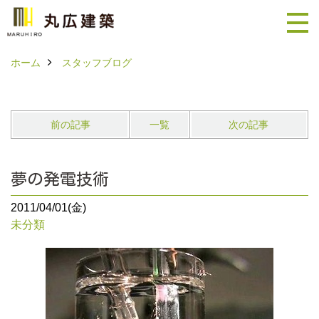
ホーム
スタッフブログ
前の記事
一覧
次の記事
夢の発電技術
2011/04/01(金)
未分類