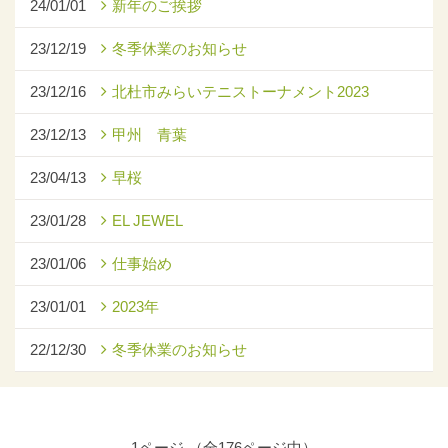
24/01/01
新年のご挨拶
23/12/19
冬季休業のお知らせ
23/12/16
北杜市みらいテニストーナメント2023
23/12/13
甲州 青葉
23/04/13
早桜
23/01/28
EL JEWEL
23/01/06
仕事始め
23/01/01
2023年
22/12/30
冬季休業のお知らせ
1ページ （全176ページ中）