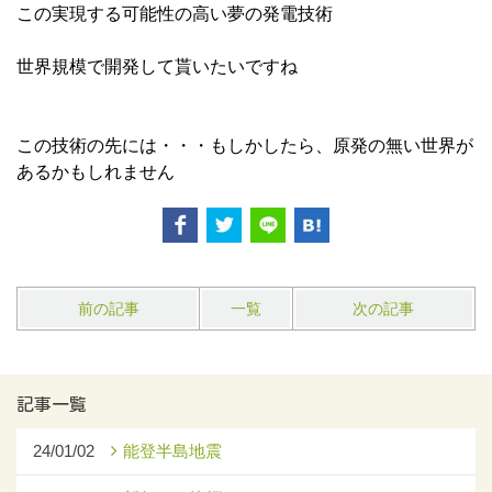
この実現する可能性の高い夢の発電技術
世界規模で開発して貰いたいですね
この技術の先には・・・もしかしたら、原発の無い世界が
あるかもしれません
前の記事
一覧
次の記事
記事一覧
24/01/02
能登半島地震