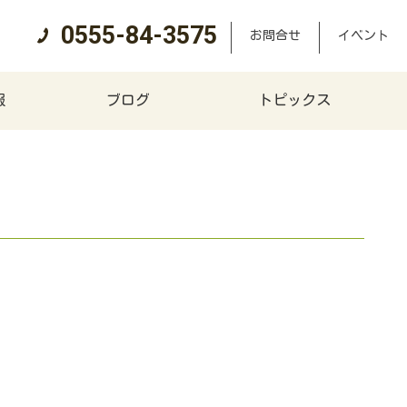
0555-84-3575
お問合せ
イベント
報
ブログ
トピックス