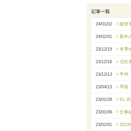
記事一覧
24/01/02
能登
24/01/01
新年
23/12/19
冬季
23/12/16
北杜
23/12/13
甲州
23/04/13
早桜
23/01/28
EL J
23/01/06
仕事
23/01/01
2023