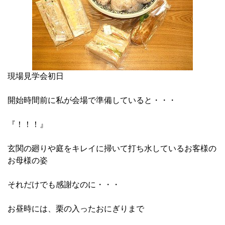
現場見学会初日
開始時間前に私が会場で準備していると・・・
『！！！』
玄関の廻りや庭をキレイに掃いて打ち水しているお客様の
お母様の姿
それだけでも感謝なのに・・・
お昼時には、栗の入ったおにぎりまで