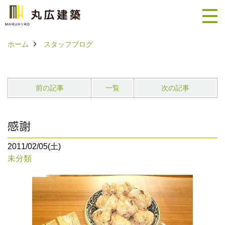
ホーム
スタッフブログ
前の記事
一覧
次の記事
感謝
2011/02/05(土)
未分類