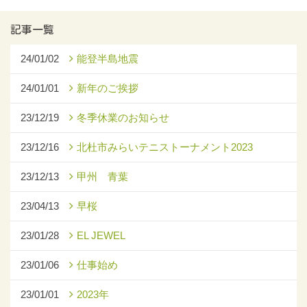
記事一覧
24/01/02
能登半島地震
24/01/01
新年のご挨拶
23/12/19
冬季休業のお知らせ
23/12/16
北杜市みらいテニストーナメント2023
23/12/13
甲州 青葉
23/04/13
早桜
23/01/28
EL JEWEL
23/01/06
仕事始め
23/01/01
2023年