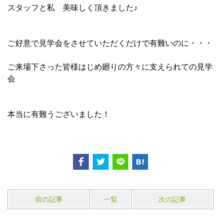
スタッフと私 美味しく頂きました♪
ご好意で見学会をさせていただくだけで有難いのに・・・
ご来場下さった皆様はじめ廻りの方々に支えられての見学
会
本当に有難うございました！
前の記事
一覧
次の記事