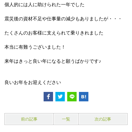
個人的には人に助けられた一年でした
震災後の資材不足や仕事量の減少もありましたが・・・
たくさんのお客様に支えられて乗りきれました
本当に有難うございました！
来年はきっと良い年になると願うばかりです♪
良いお年をお迎えください
前の記事
一覧
次の記事