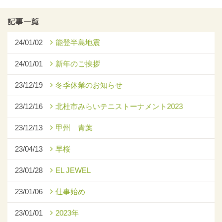
記事一覧
24/01/02
能登半島地震
24/01/01
新年のご挨拶
23/12/19
冬季休業のお知らせ
23/12/16
北杜市みらいテニストーナメント2023
23/12/13
甲州 青葉
23/04/13
早桜
23/01/28
EL JEWEL
23/01/06
仕事始め
23/01/01
2023年