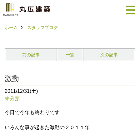
ホーム
スタッフブログ
前の記事
一覧
次の記事
激動
2011/12/31(土)
未分類
今日で今年も終わりです
いろんな事が起きた激動の２０１１年