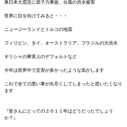
東日本大震災に原子力事故、台風の洪水被害
世界に目を向けてみると・・・
ニュージーランドとトルコの地震
フィリピン、タイ、オーストラリア、ブラジルの大洪水
ギリシャの事実上のデフォルトなど
今年は世界中で災害が多かったような気がします
これで全ての悪い事が出尽くしてしまったと思いたくなり
ます
『皆さんにとっての２０１１年はどうだったでしょう
か？』