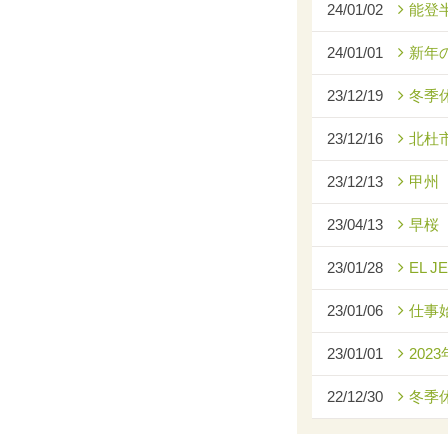
24/01/02
能登
24/01/01
新年
23/12/19
冬季
23/12/16
北杜
23/12/13
甲州
23/04/13
早桜
23/01/28
EL J
23/01/06
仕事
23/01/01
2023
22/12/30
冬季