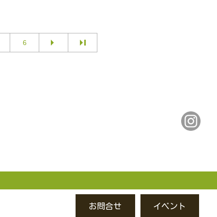
6
お問合せ
イベント