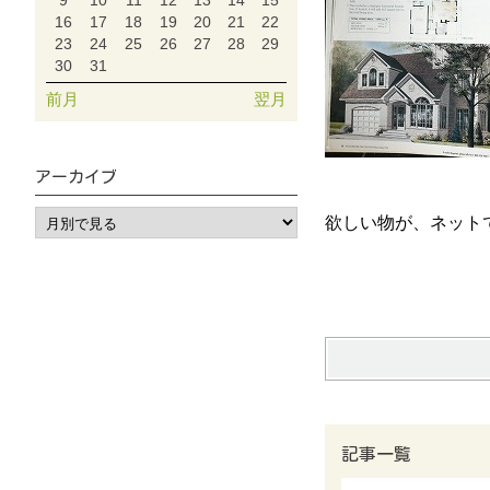
9
10
11
12
13
14
15
16
17
18
19
20
21
22
23
24
25
26
27
28
29
30
31
前月
翌月
アーカイブ
欲しい物が、ネット
記事一覧