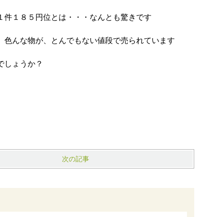
１件１８５円位とは・・・なんとも驚きです
、色んな物が、とんでもない値段で売られています
でしょうか？
次の記事