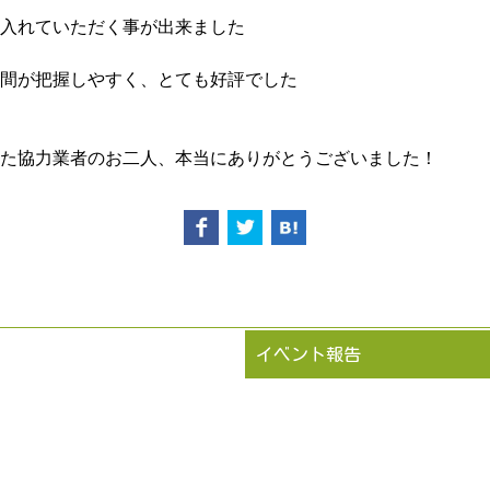
入れていただく事が出来ました
間が把握しやすく、とても好評でした
た協力業者のお二人、本当にありがとうございました！
イベント報告