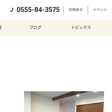
0555-84-3575
お問合せ
イベント
報
ブログ
トピックス