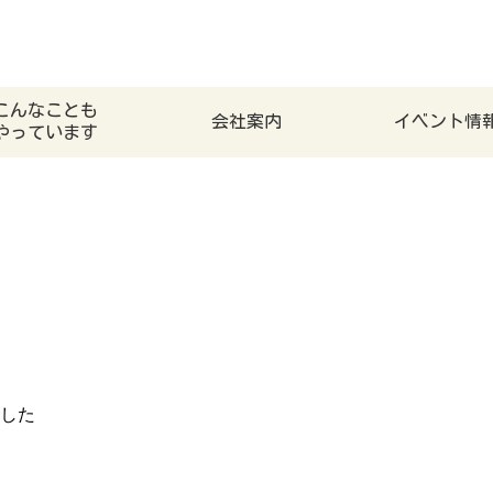
こんなことも
会社案内
イベント情
やっています
した