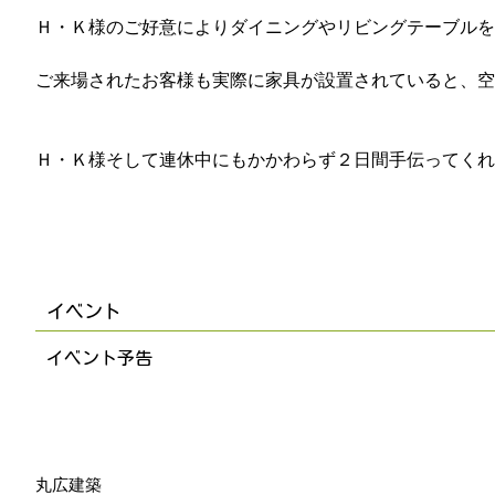
Ｈ・Ｋ様のご好意によりダイニングやリビングテーブルを
ご来場されたお客様も実際に家具が設置されていると、空
Ｈ・Ｋ様そして連休中にもかかわらず２日間手伝ってくれ
イベント
イベント予告
丸広建築