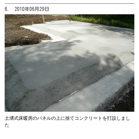
6. 2010年06月29日
土壌式床暖房のパネルの上に捨てコンクリートを打設しまし
た