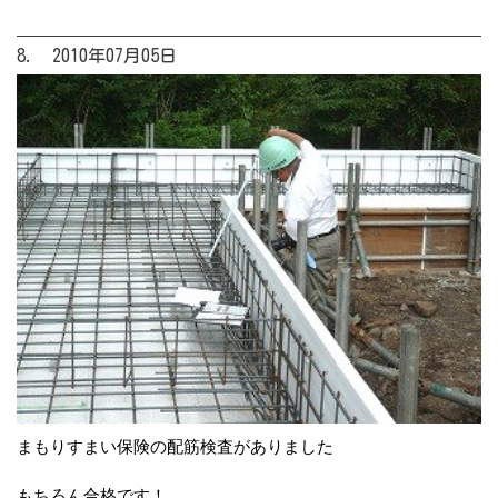
8. 2010年07月05日
まもりすまい保険の配筋検査がありました
もちろん合格です！