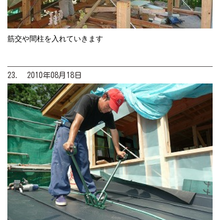
筋交や間柱を入れていきます
23. 2010年08月18日