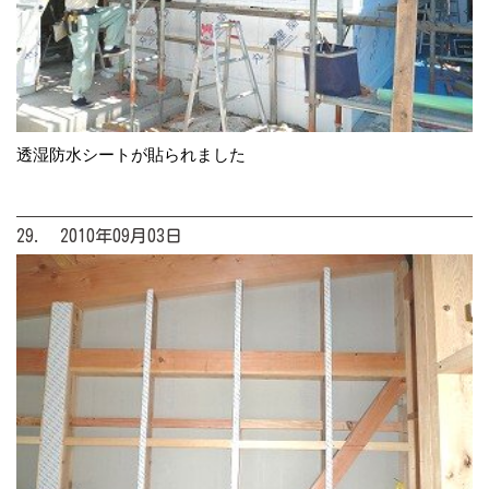
透湿防水シートが貼られました
29. 2010年09月03日