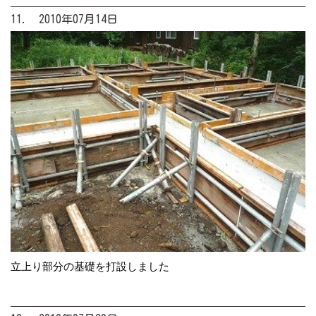
11. 2010年07月14日
立上り部分の基礎を打設しました