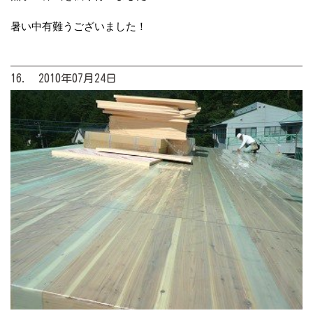
暑い中有難うございました！
16. 2010年07月24日