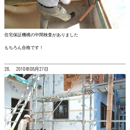
住宅保証機構の中間検査がありました
もちろん合格です！
28. 2010年08月27日