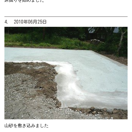
4. 2010年06月25日
山砂を敷き込みました