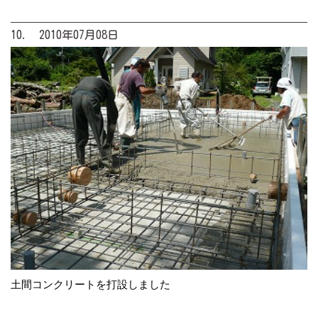
10. 2010年07月08日
土間コンクリートを打設しました