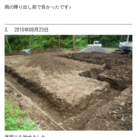
雨の降り出し前で良かったです♪
3. 2010年06月23日
床掘りを始めました