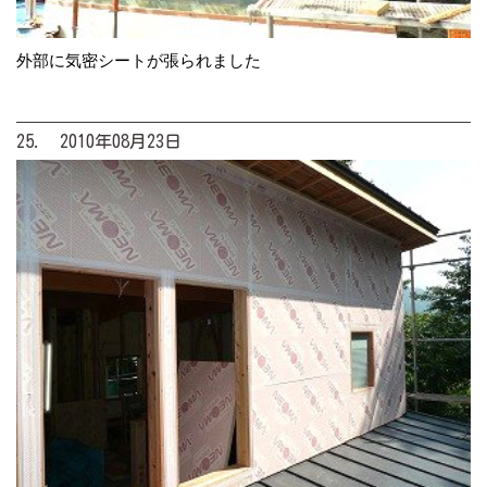
外部に気密シートが張られました
25. 2010年08月23日