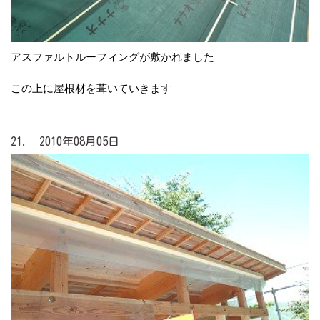
アスファルトルーフィングが敷かれました
この上に屋根材を葺いていきます
21. 2010年08月05日