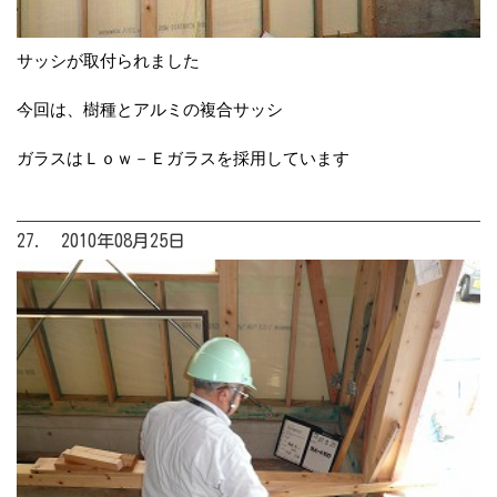
サッシが取付られました
今回は、樹種とアルミの複合サッシ
ガラスはＬｏｗ－Ｅガラスを採用しています
27. 2010年08月25日