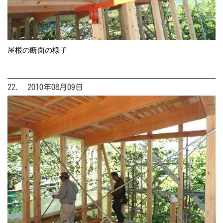
屋根の断面の様子
22. 2010年08月09日