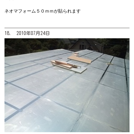
ネオマフォーム５０ｍｍが貼られます
18. 2010年07月24日