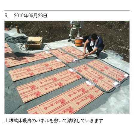
5. 2010年06月28日
土壌式床暖房のパネルを敷いて結線していきます