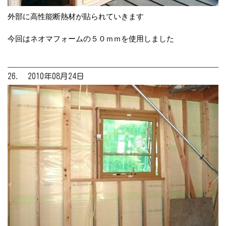
外部に高性能断熱材が貼られていきます
今回はネオマフォームの５０ｍｍを使用しました
26. 2010年08月24日