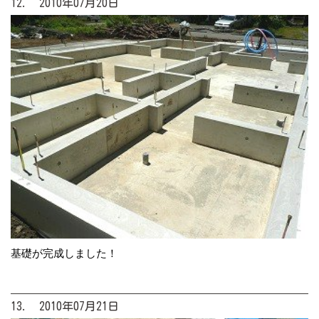
12. 2010年07月20日
基礎が完成しました！
13. 2010年07月21日