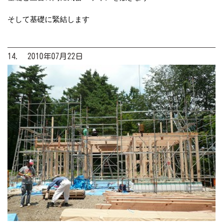
そして基礎に緊結します
14. 2010年07月22日