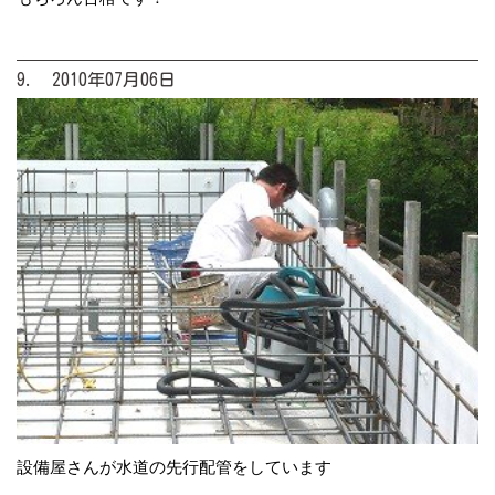
9. 2010年07月06日
設備屋さんが水道の先行配管をしています