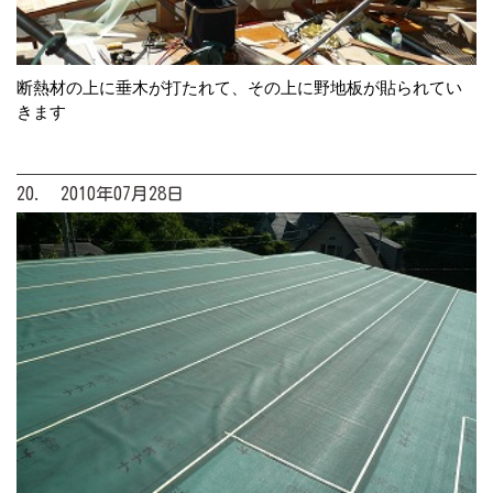
断熱材の上に垂木が打たれて、その上に野地板が貼られてい
きます
20. 2010年07月28日