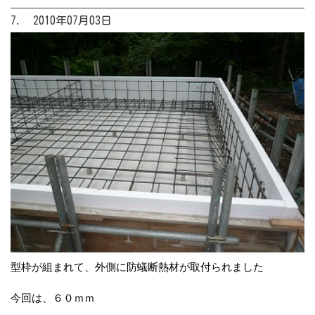
7. 2010年07月03日
型枠が組まれて、外側に防蟻断熱材が取付られました
今回は、６０ｍｍ