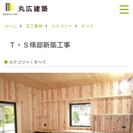
ホーム
完工事例
カテゴリー
すべて
Ｔ・Ｓ様邸新築工事
カテゴリー｜すべて