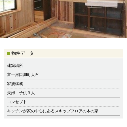
物件データ
建築場所
富士河口湖町大石
家族構成
夫婦 子供３人
コンセプト
キッチンが家の中心にあるスキップフロアの木の家