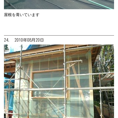
屋根を葺いています
24. 2010年08月20日