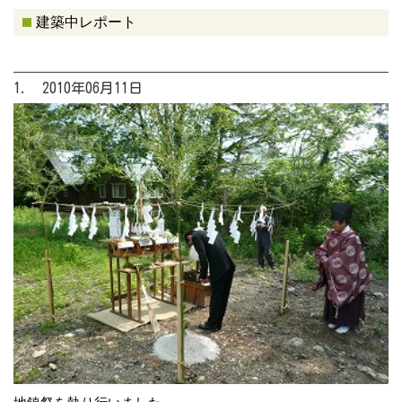
建築中レポート
1. 2010年06月11日