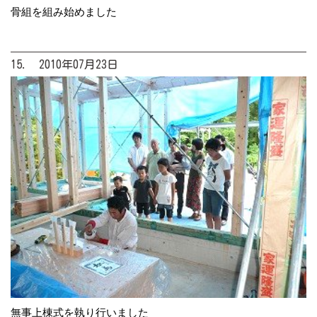
骨組を組み始めました
15. 2010年07月23日
無事上棟式を執り行いました