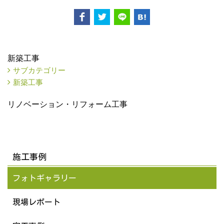
新築工事
サブカテゴリー
新築工事
リノベーション・リフォーム工事
施工事例
フォトギャラリー
現場レポート