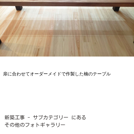
扉に合わせてオーダーメイドで作製した楠のテーブル
新築工事 - サブカテゴリー にある
その他のフォトギャラリー