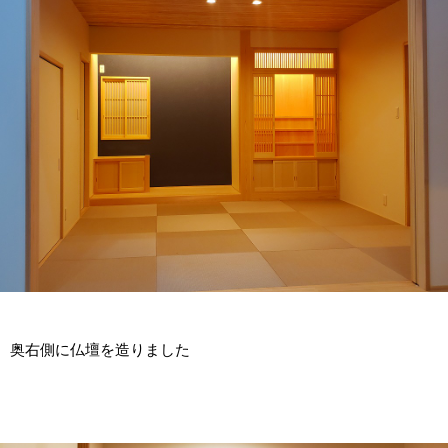
奥右側に仏壇を造りました