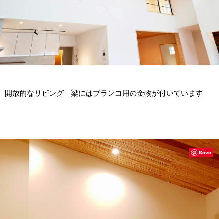
開放的なリビング 梁にはブランコ用の金物が付いています
Save