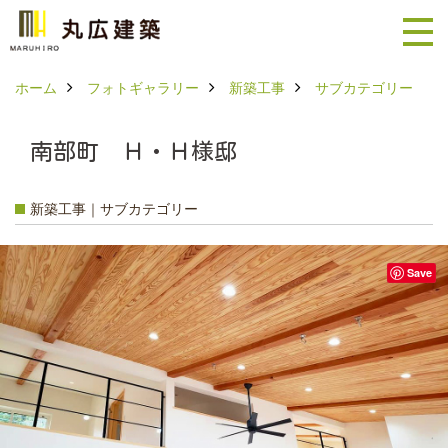
ホーム
フォトギャラリー
新築工事
サブカテゴリー
南部町 Ｈ・Ｈ様邸
新築工事｜サブカテゴリー
Save