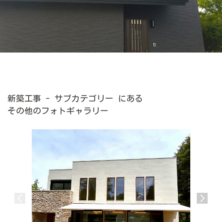
新築工事 - サブカテゴリー にある
その他のフォトギャラリー