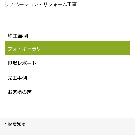
リノベーション・リフォーム工事
施工事例
フォトギャラリー
現場レポート
完工事例
お客様の声
家を見る