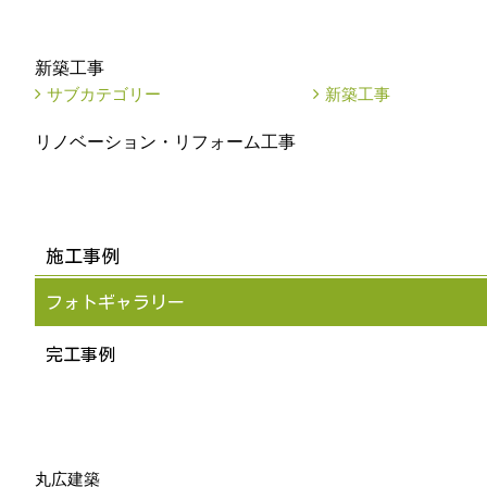
新築工事
サブカテゴリー
新築工事
リノベーション・リフォーム工事
施工事例
フォトギャラリー
完工事例
丸広建築