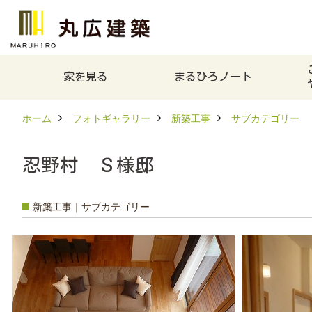
家を見る
まるひろノート
ホーム
フォトギャラリー
新築工事
サブカテゴリー
忍野村 Ｓ様邸
新築工事｜サブカテゴリー