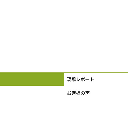
現場レポート
お客様の声