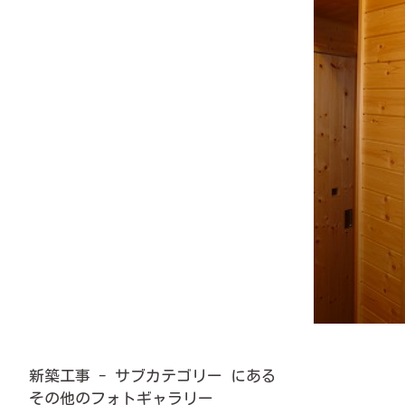
新築工事 - サブカテゴリー にある
その他のフォトギャラリー