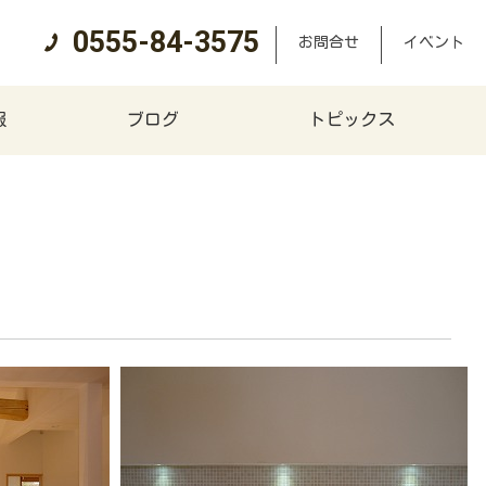
0555-84-3575
お問合せ
イベント
報
ブログ
トピックス