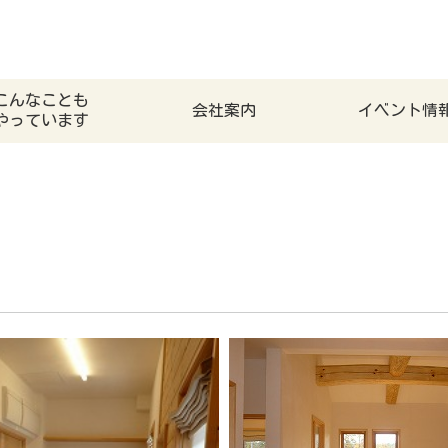
こんなことも
会社案内
イベント情
やっています