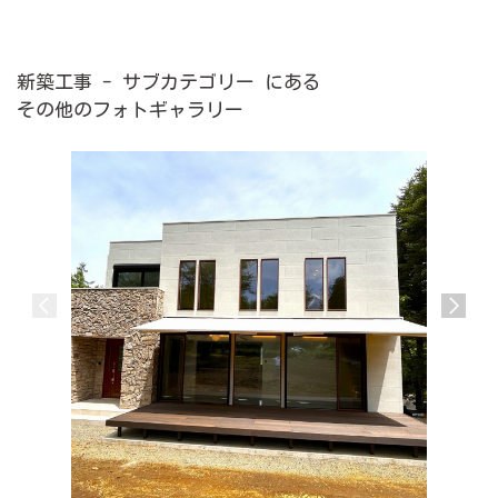
新築工事 - サブカテゴリー にある
その他のフォトギャラリー