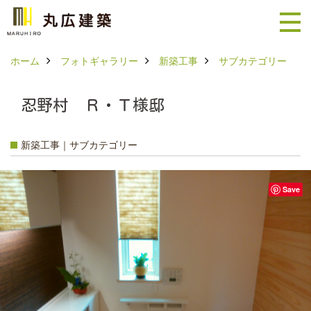
ホーム
フォトギャラリー
新築工事
サブカテゴリー
忍野村 Ｒ・Ｔ様邸
新築工事｜サブカテゴリー
Save