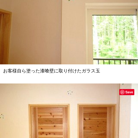
お客様自ら塗った漆喰壁に取り付けたガラス玉
Save