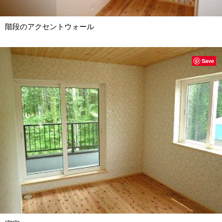
階段のアクセントウォール
Save