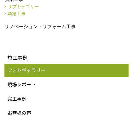
サブカテゴリー
新築工事
リノベーション・リフォーム工事
施工事例
フォトギャラリー
現場レポート
完工事例
お客様の声