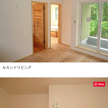
セカンドリビング
Save