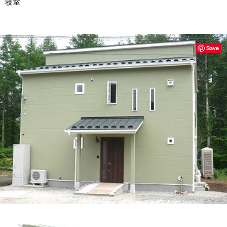
寝室
Save