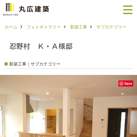
ホーム
フォトギャラリー
新築工事
サブカテゴリー
忍野村 Ｋ・Ａ様邸
新築工事｜サブカテゴリー
Save