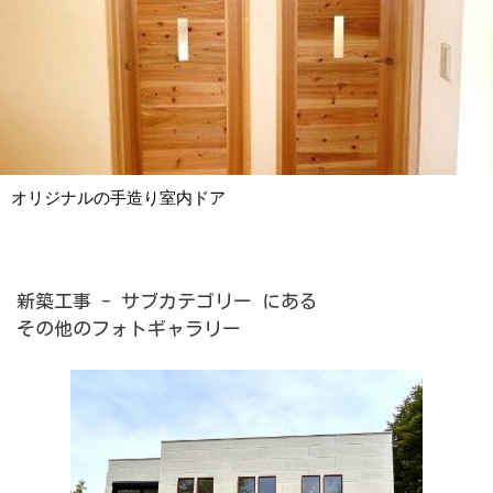
オリジナルの手造り室内ドア
新築工事 - サブカテゴリー にある
その他のフォトギャラリー