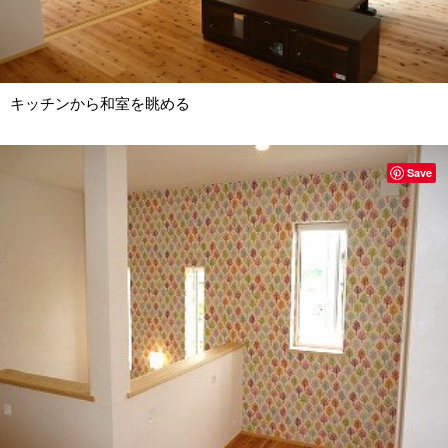
キッチンから和室を眺める
Save