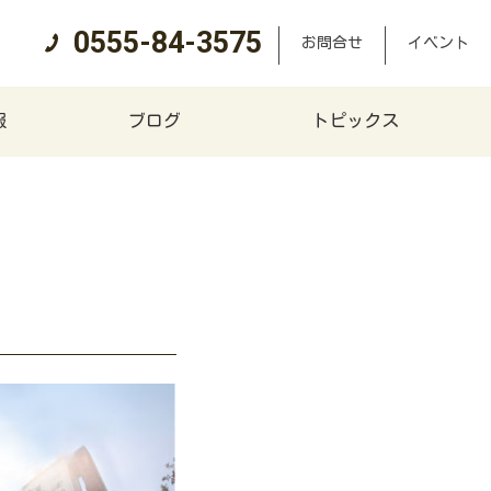
0555-84-3575
お問合せ
イベント
報
ブログ
トピックス