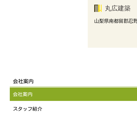
丸広建築
山梨県南都留郡忍野
会社案内
会社案内
スタッフ紹介