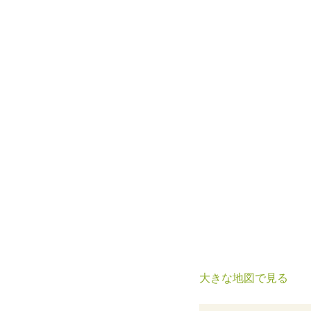
大きな地図で見る