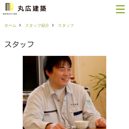
ホーム
スタッフ紹介
スタッフ
スタッフ