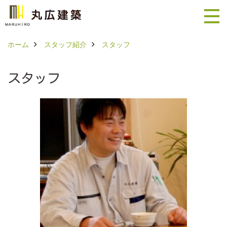
ホーム
スタッフ紹介
スタッフ
スタッフ